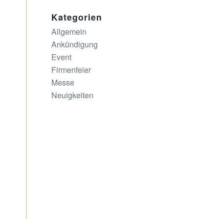
Kategorien
Allgemein
Ankündigung
Event
Firmenfeier
Messe
Neuigkeiten