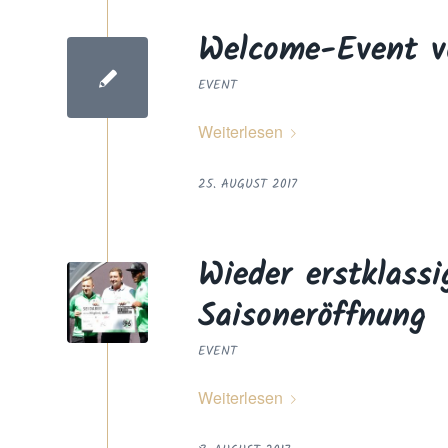
Welcome-Event v
EVENT
Weiterlesen
25. AUGUST 2017
Wieder erstklass
Saisoneröffnung
EVENT
Weiterlesen