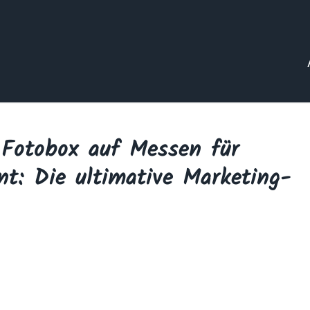
 Fotobox auf Messen für
t: Die ultimative Marketing-