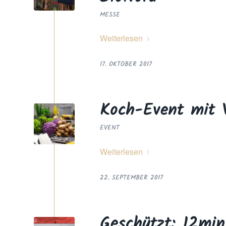
MESSE
Weiterlesen
17. OKTOBER 2017
Koch-Event mit V
EVENT
Weiterlesen
22. SEPTEMBER 2017
Geschützt: 12min