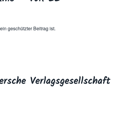
in geschützter Beitrag ist.
ersche Verlagsgesellschaft