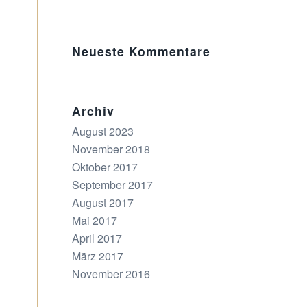
Neueste Kommentare
Archiv
August 2023
November 2018
Oktober 2017
September 2017
August 2017
Mai 2017
April 2017
März 2017
November 2016