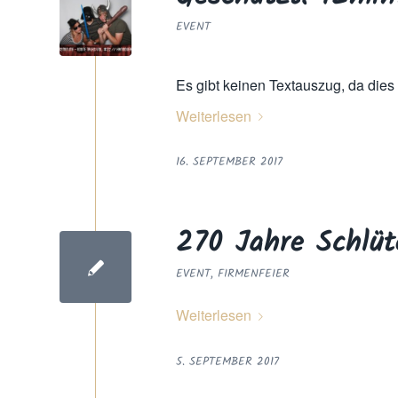
EVENT
Es gibt keinen Textauszug, da dies e
Weiterlesen
16. SEPTEMBER 2017
270 Jahre Schlüt
EVENT
,
FIRMENFEIER
Weiterlesen
5. SEPTEMBER 2017