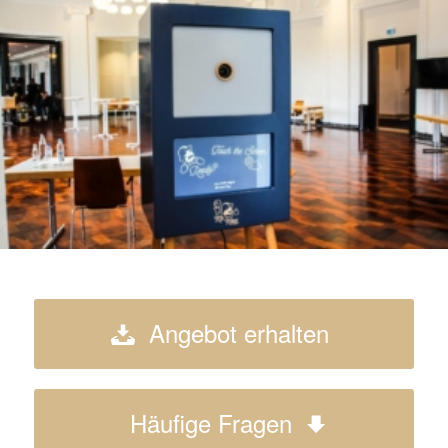
Angebot erhalten
Häufige Fragen