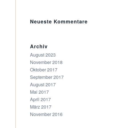
Neueste Kommentare
Archiv
August 2023
November 2018
Oktober 2017
September 2017
August 2017
Mai 2017
April 2017
März 2017
November 2016