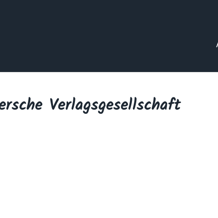
ersche Verlagsgesellschaft