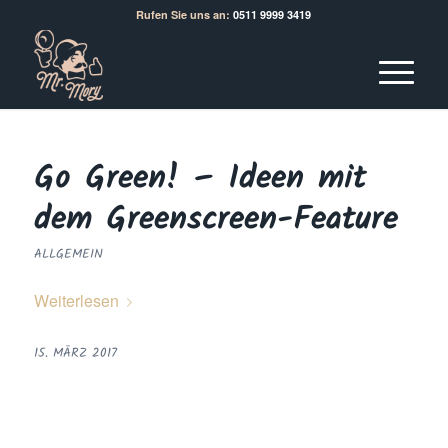
Rufen Sie uns an:
0511 9999 3419
Go Green! – Ideen mit
dem Greenscreen-Feature
ALLGEMEIN
Weiterlesen
15. MÄRZ 2017