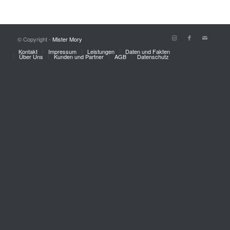
© Copyright -
Mister Mory
Kontakt
Impressum
Leistungen
Daten und Fakten
Über Uns
Kunden und Partner
AGB
Datenschutz