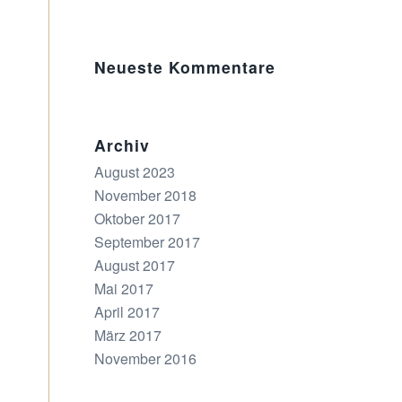
Neueste Kommentare
Archiv
August 2023
November 2018
Oktober 2017
September 2017
August 2017
Mai 2017
April 2017
März 2017
November 2016