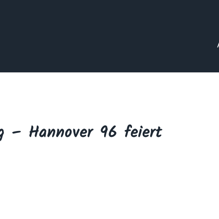
ig – Hannover 96 feiert