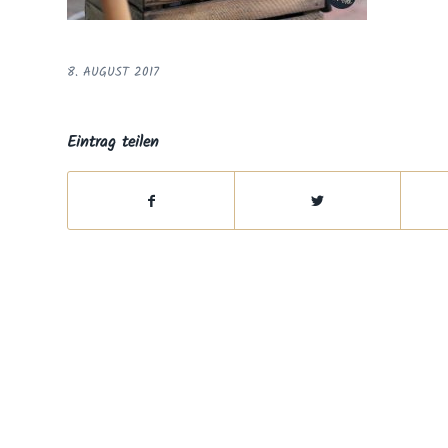
8. AUGUST 2017
Eintrag teilen