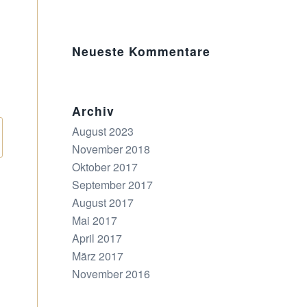
Neueste Kommentare
Archiv
August 2023
November 2018
Oktober 2017
September 2017
August 2017
Mai 2017
April 2017
März 2017
November 2016