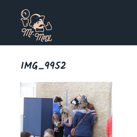
IMG_9952