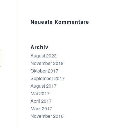
Neueste Kommentare
Archiv
August 2023
November 2018
Oktober 2017
September 2017
August 2017
Mai 2017
April 2017
März 2017
November 2016