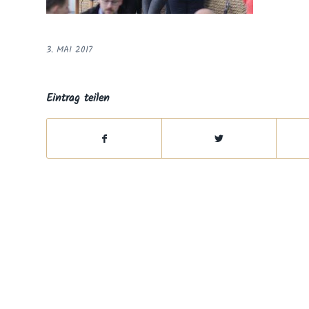
3. MAI 2017
Eintrag teilen