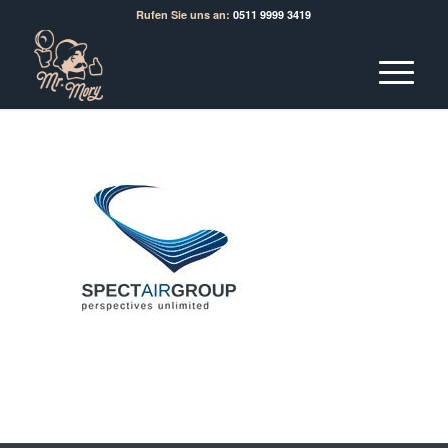
Rufen Sie uns an:
0511 9999 3419