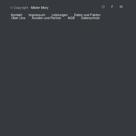
© Copyright -
Mister Mory
Kontakt
Impressum
Leistungen
Daten und Fakten
Über Uns
Kunden und Partner
AGB
Datenschutz