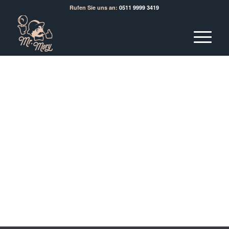
Rufen Sie uns an:
0511 9999 3419