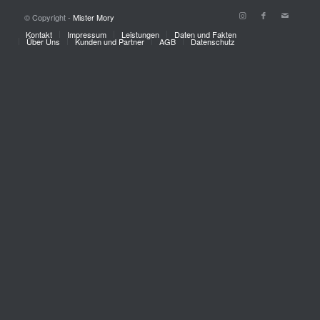
© Copyright -
Mister Mory
Kontakt
Impressum
Leistungen
Daten und Fakten
Über Uns
Kunden und Partner
AGB
Datenschutz