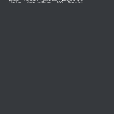
Über Uns
Kunden und Partner
AGB
Datenschutz