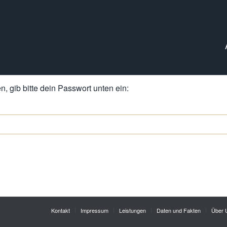
, gib bitte dein Passwort unten ein:
Kontakt
Impressum
Leistungen
Daten und Fakten
Über 