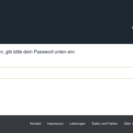
, gib bitte dein Passwort unten ein:
Kontakt
Impressum
Leistungen
Daten und Fakten
Über 