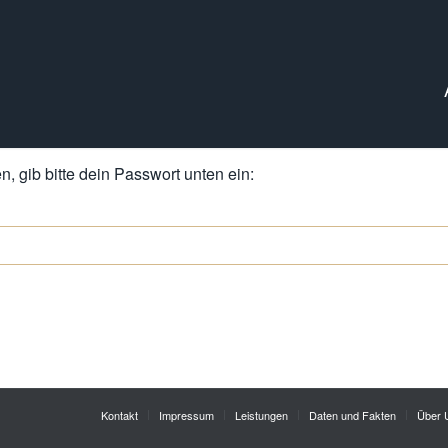
, gib bitte dein Passwort unten ein:
Kontakt
Impressum
Leistungen
Daten und Fakten
Über 