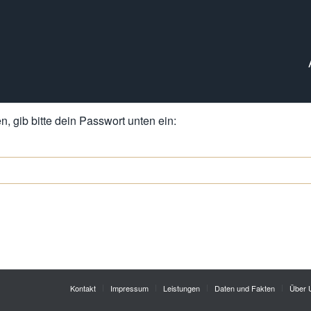
, gib bitte dein Passwort unten ein:
Kontakt
Impressum
Leistungen
Daten und Fakten
Über 