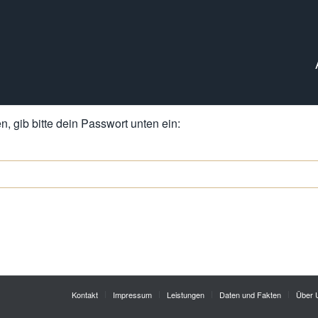
, gib bitte dein Passwort unten ein:
Kontakt
Impressum
Leistungen
Daten und Fakten
Über 