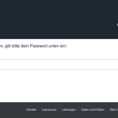
, gib bitte dein Passwort unten ein:
Kontakt
Impressum
Leistungen
Daten und Fakten
Über 