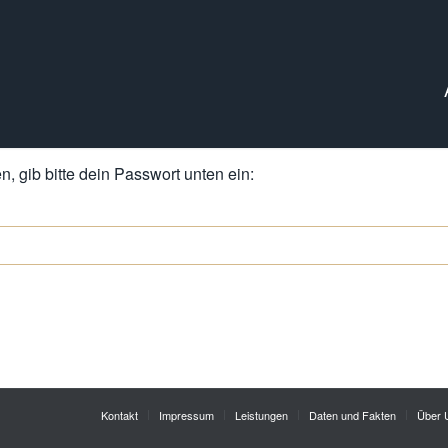
, gib bitte dein Passwort unten ein:
Kontakt
Impressum
Leistungen
Daten und Fakten
Über 