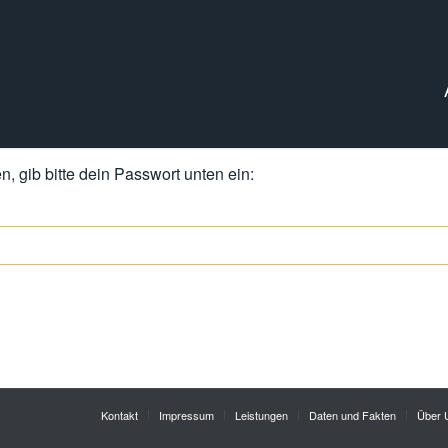
, gib bitte dein Passwort unten ein:
Kontakt
Impressum
Leistungen
Daten und Fakten
Über 