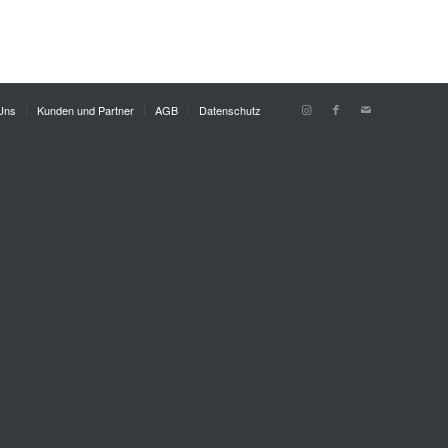
Uns
Kunden und Partner
AGB
Datenschutz