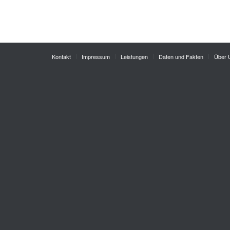
Kontakt
Impressum
Leistungen
Daten und Fakten
Über 